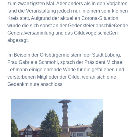
zum zwanzigsten Mal. Aber anders als in den Vorjahren
fand die Veranstaltung jedoch nur in einem sehr kleinen
Kreis statt. Aufgrund der aktuellen Corona-Situation
wurde die sich sonst an der Gedenkfeier anschließende
Generalversammlung und das Gildevogelschießen
abgesagt.
Im Beisein der Ortsbürgermeisterin der Stadt Loburg,
Frau Gabriele Schmohl, sprach der Präsident Michael
Lehmann einige ehrende Worte für die gefallenen und
verstorbenen Mitglieder der Gilde, woran sich eine
Gedenkminute anschloss.